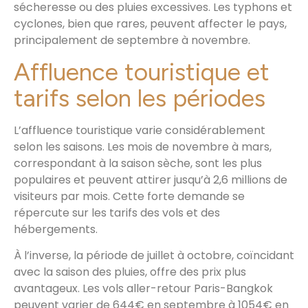
sécheresse ou des pluies excessives. Les typhons et
cyclones, bien que rares, peuvent affecter le pays,
principalement de septembre à novembre.
Affluence touristique et
tarifs selon les périodes
L’affluence touristique varie considérablement
selon les saisons. Les mois de novembre à mars,
correspondant à la saison sèche, sont les plus
populaires et peuvent attirer jusqu’à 2,6 millions de
visiteurs par mois. Cette forte demande se
répercute sur les tarifs des vols et des
hébergements.
À l’inverse, la période de juillet à octobre, coïncidant
avec la saison des pluies, offre des prix plus
avantageux. Les vols aller-retour Paris-Bangkok
peuvent varier de 644€ en septembre à 1054€ en