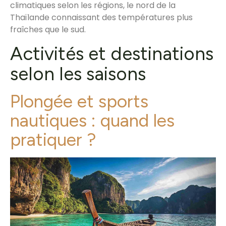
climatiques selon les régions, le nord de la
Thaïlande connaissant des températures plus
fraîches que le sud.
Activités et destinations
selon les saisons
Plongée et sports
nautiques : quand les
pratiquer ?