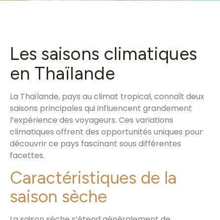
Les saisons climatiques
en Thaïlande
La Thaïlande, pays au climat tropical, connaît deux
saisons principales qui influencent grandement
l’expérience des voyageurs. Ces variations
climatiques offrent des opportunités uniques pour
découvrir ce pays fascinant sous différentes
facettes.
Caractéristiques de la
saison sèche
La saison sèche s’étend généralement de