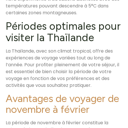
températures pouvant descendre à 5°C dans
certaines zones montagneuses.
Périodes optimales pour
visiter la Thaïlande
La Thaïlande, avec son climat tropical, offre des
expériences de voyage variées tout au long de
l’année. Pour profiter pleinement de votre séjour, il
est essentiel de bien choisir la période de votre
voyage en fonction de vos préférences et des
activités que vous souhaitez pratiquer.
Avantages de voyager de
novembre à février
La période de novembre à février constitue la