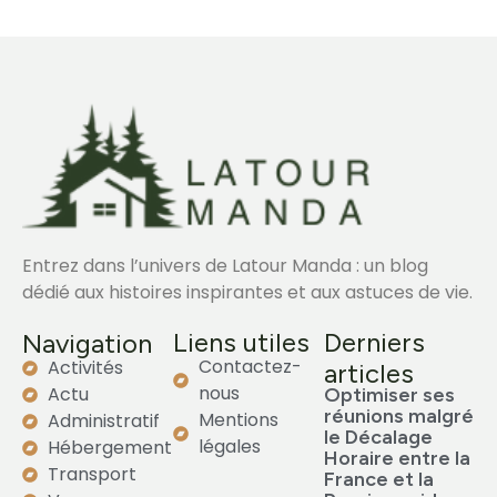
Entrez dans l’univers de Latour Manda : un blog
dédié aux histoires inspirantes et aux astuces de vie.
Liens utiles
Derniers
Navigation
Contactez-
Activités
articles
nous
Actu
Optimiser ses
réunions malgré
Mentions
Administratif
le Décalage
légales
Hébergement
Horaire entre la
Transport
France et la