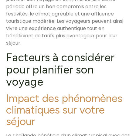
période offre un bon compromis entre les
festivités, le climat agréable et une affluence
touristique modérée. Les voyageurs peuvent ainsi
vivre une expérience authentique tout en
bénéficiant de tarifs plus avantageux pour leur
séjour.
Facteurs à considérer
pour planifier son
voyage
Impact des phénomènes
climatiques sur votre
séjour
La Thaïlande bénéficie d’un climat tropical avec des