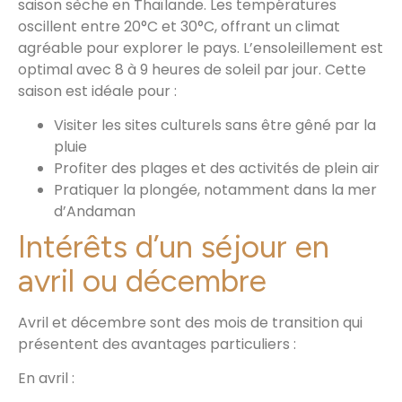
saison sèche en Thaïlande. Les températures
oscillent entre 20°C et 30°C, offrant un climat
agréable pour explorer le pays. L’ensoleillement est
optimal avec 8 à 9 heures de soleil par jour. Cette
saison est idéale pour :
Visiter les sites culturels sans être gêné par la
pluie
Profiter des plages et des activités de plein air
Pratiquer la plongée, notamment dans la mer
d’Andaman
Intérêts d’un séjour en
avril ou décembre
Avril et décembre sont des mois de transition qui
présentent des avantages particuliers :
En avril :