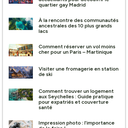
quartier gay Madrid
À la rencontre des communautés
ancestrales des 10 plus grands
lacs
Comment réserver un vol moins
cher pour un Paris – Martinique
Visiter une fromagerie en station
de ski
Comment trouver un logement
aux Seychelles : Guide pratique
pour expatriés et couverture
santé
Impression photo : l’importance