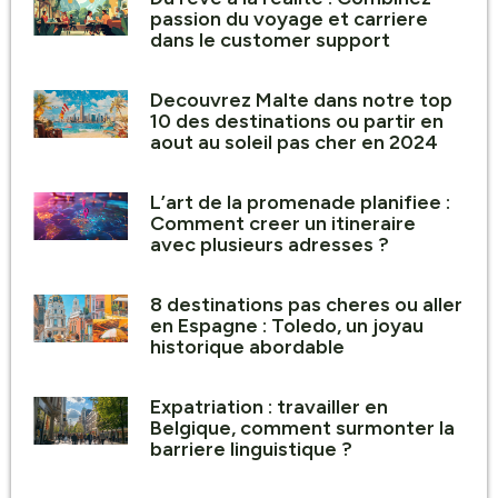
passion du voyage et carriere
dans le customer support
Decouvrez Malte dans notre top
10 des destinations ou partir en
aout au soleil pas cher en 2024
L’art de la promenade planifiee :
Comment creer un itineraire
avec plusieurs adresses ?
8 destinations pas cheres ou aller
en Espagne : Toledo, un joyau
historique abordable
Expatriation : travailler en
Belgique, comment surmonter la
barriere linguistique ?