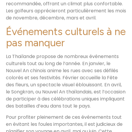
recommandée, offrant un climat plus confortable.
Les golfeurs apprécieront particulièrement les mois
de novembre, décembre, mars et avril.
Événements culturels à ne
pas manquer
La Thaïlande propose de nombreux événements
culturels tout au long de l’année. En janvier, le
Nouvel An chinois anime les rues avec ses défilés
colorés et ses festivités. Février accueille la Fête
des fleurs, un spectacle visuel éblouissant. En avril,
le Songkran, ou Nouvel An thaïlandais, est l’occasion
de participer à des célébrations uniques impliquant
des batailles d’eau dans tout le pays.
Pour profiter pleinement de ces événements tout
en évitant les foules importantes, il est judicieux de
planifier son voyage en avril, mai ou juin. Cette