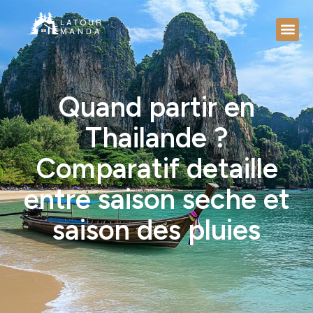
Quand partir en
Thailande ?
Comparatif detaille
entre saison seche et
saison des pluies