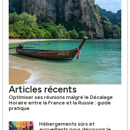
Articles récents
Optimiser ses réunions malgré le Décalage
Horaire entre la France et la Russie : guide
pratique
Hébergements sûrs et
accueillants pour découvrir le