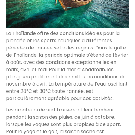
La Thaïlande offre des conditions idéales pour la
plongée et les sports nautiques à différentes
périodes de l’année selon les régions. Dans le golfe
de Thaïlande, la période optimale s’étend de février
à août, avec des conditions exceptionnelles en
mars, avril et mai. Pour la mer d’Andaman, les
plongeurs profiteront des meilleures conditions de
novembre à avril. La température de l’eau, oscillant
entre 28°C et 30°C toute l’année, est
particulièrement agréable pour ces activités.
Les amateurs de surf trouveront leur bonheur
pendant la saison des pluies, de juin à octobre,
lorsque les vagues sont plus propices à ce sport.
Pour le yoga et le golf, la saison sèche est