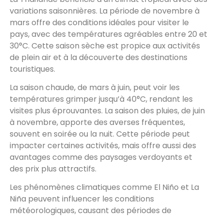
variations saisonnières. La période de novembre à
mars offre des conditions idéales pour visiter le
pays, avec des températures agréables entre 20 et
30°C. Cette saison sèche est propice aux activités
de plein air et à la découverte des destinations
touristiques.
La saison chaude, de mars à juin, peut voir les
températures grimper jusqu’à 40°C, rendant les
visites plus éprouvantes. La saison des pluies, de juin
à novembre, apporte des averses fréquentes,
souvent en soirée ou la nuit. Cette période peut
impacter certaines activités, mais offre aussi des
avantages comme des paysages verdoyants et
des prix plus attractifs.
Les phénomènes climatiques comme El Niño et La
Niña peuvent influencer les conditions
météorologiques, causant des périodes de