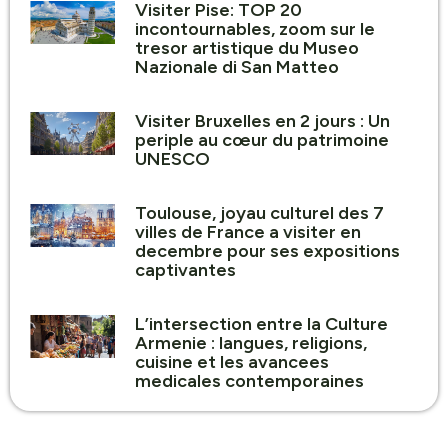
Visiter Pise: TOP 20
incontournables, zoom sur le
tresor artistique du Museo
Nazionale di San Matteo
Visiter Bruxelles en 2 jours : Un
periple au cœur du patrimoine
UNESCO
Toulouse, joyau culturel des 7
villes de France a visiter en
decembre pour ses expositions
captivantes
L’intersection entre la Culture
Armenie : langues, religions,
cuisine et les avancees
medicales contemporaines