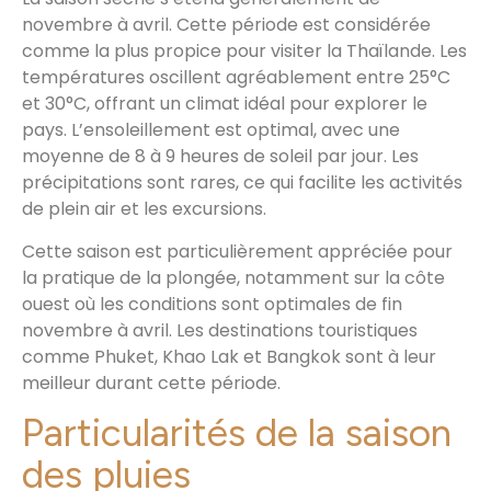
novembre à avril. Cette période est considérée
comme la plus propice pour visiter la Thaïlande. Les
températures oscillent agréablement entre 25°C
et 30°C, offrant un climat idéal pour explorer le
pays. L’ensoleillement est optimal, avec une
moyenne de 8 à 9 heures de soleil par jour. Les
précipitations sont rares, ce qui facilite les activités
de plein air et les excursions.
Cette saison est particulièrement appréciée pour
la pratique de la plongée, notamment sur la côte
ouest où les conditions sont optimales de fin
novembre à avril. Les destinations touristiques
comme Phuket, Khao Lak et Bangkok sont à leur
meilleur durant cette période.
Particularités de la saison
des pluies