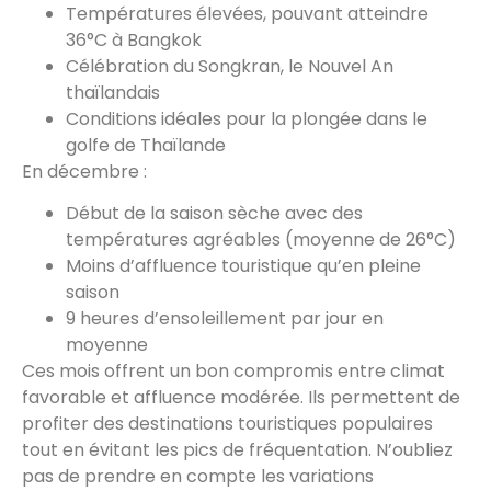
Températures élevées, pouvant atteindre
36°C à Bangkok
Célébration du Songkran, le Nouvel An
thaïlandais
Conditions idéales pour la plongée dans le
golfe de Thaïlande
En décembre :
Début de la saison sèche avec des
températures agréables (moyenne de 26°C)
Moins d’affluence touristique qu’en pleine
saison
9 heures d’ensoleillement par jour en
moyenne
Ces mois offrent un bon compromis entre climat
favorable et affluence modérée. Ils permettent de
profiter des destinations touristiques populaires
tout en évitant les pics de fréquentation. N’oubliez
pas de prendre en compte les variations