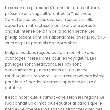
La saison des pluies, qui s’étend de mai à octobre,
présente un visage différent de la Thaïlande.
Caractérisée par des averses fréquentes, elle
apporte un rafraîchissement bienvenu après la
chaleur intense de la fin de la saison sèche. Les
précipitations sont plus abondantes, avec jusqu’à 15
jours de pluie par mois en septembre.
Malgré les idées reçues, cette saison offre des
avantages intéressants pour les voyageurs. Les
paysages sont verdoyants, les prix sont
généralement plus attractifs et l’affluence
touristique est moindre. C’est aussi la période idéale
pour le surf, particulièrement apprécié de juin à
octobre.
Il est à noter que le climat varie selon les régions. Le
sud connaît un climat plus équatorial, tandis que le
nord expérimente trois saisons distinctes avec des