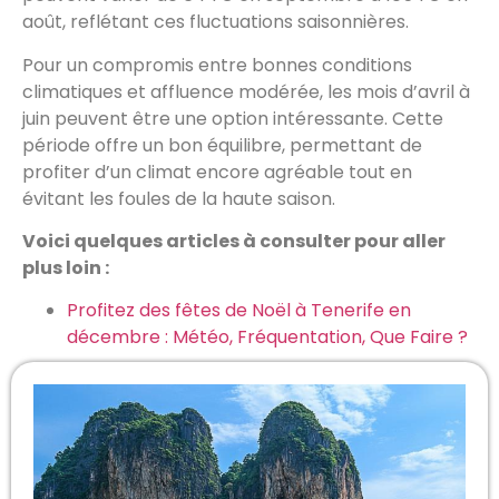
août, reflétant ces fluctuations saisonnières.
Pour un compromis entre bonnes conditions
climatiques et affluence modérée, les mois d’avril à
juin peuvent être une option intéressante. Cette
période offre un bon équilibre, permettant de
profiter d’un climat encore agréable tout en
évitant les foules de la haute saison.
Voici quelques articles à consulter pour aller
plus loin :
Profitez des fêtes de Noël à Tenerife en
décembre : Météo, Fréquentation, Que Faire ?